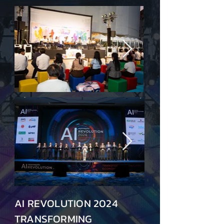
AI REVOLUTION 2024
TRANSFORMING