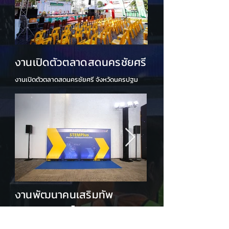
งานเปิดตัวตลาดสดนครชัยศรี
งานเปิดตัวตลาดสดนครชัยศรี จังหวัดนครปฐม
งานพัฒนาคนเสริมทัพ
อุตสาหกรรมไทย
งานพัฒนาคนเสริมทัพอุตสาหกรรมไทย โดย