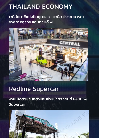
THAILAND ECONOMY
เวทีสัมนาที่แบ่งปันมุมมอง แนวคิด ประสบการณ์
จากภาคธุรกิจ และเทรนด์ AI
Redline Supercar
งานเปิดตัวบริษัทตัวแทนจำหน่ายรถยนต์ Redline
Supercar