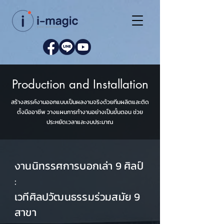
Production and Installation
สร้างสรรค์งานออกแบบเป็นผลงานจริงด้วยทีมผลิตและติด
ตั้งมืออาชีพ วางแผนการทำงานอย่างเป็นขั้นตอน ช่วย
ประหยัดเวลาและงบประมาณ
งานนิทรรศการบอกเล่า 9 ศิลป์
:
เวทีศิลปวัฒนธรรมร่วมสมัย 9
สาขา